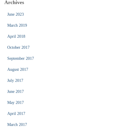
Archives
June 2023
March 2019
April 2018
October 2017
September 2017
August 2017
July 2017
June 2017
May 2017
April 2017
March 2017