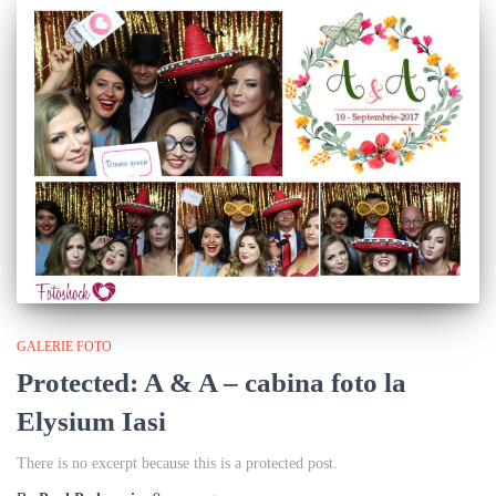
GALERIE FOTO
Protected: A & A – cabina foto la
Elysium Iasi
There is no excerpt because this is a protected post.