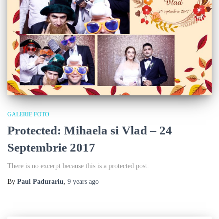
GALERIE FOTO
Protected: Mihaela si Vlad – 24
Septembrie 2017
There is no excerpt because this is a protected post.
By
Paul Padurariu
,
9 years
ago